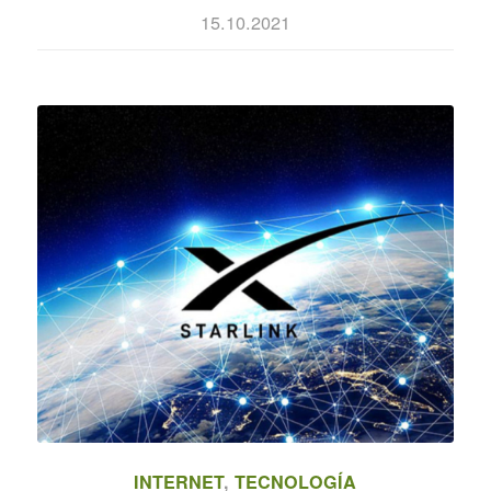
15.10.2021
INTERNET
,
TECNOLOGÍA