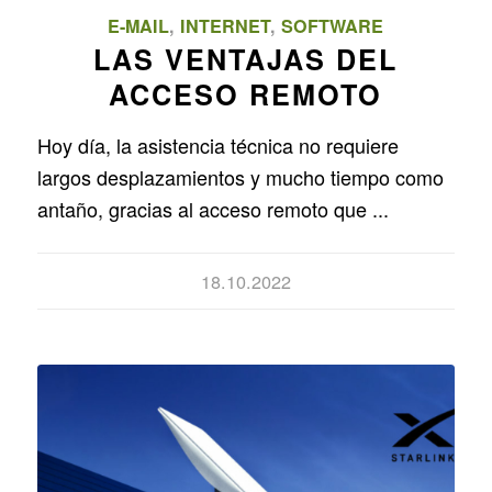
E-MAIL
,
INTERNET
,
SOFTWARE
LAS VENTAJAS DEL
ACCESO REMOTO
Hoy día, la asistencia técnica no requiere
largos desplazamientos y mucho tiempo como
antaño, gracias al acceso remoto que ...
18.10.2022