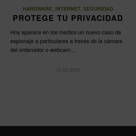
HARDWARE
,
INTERNET
,
SEGURIDAD
PROTEGE TU PRIVACIDAD
Hoy aparece en los medios un nuevo caso de
espionaje a particulares a través de la cámara
del ordenador o webcam...
15.03.2021