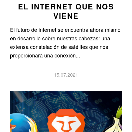
EL INTERNET QUE NOS
VIENE
El futuro de internet se encuentra ahora mismo
en desarrollo sobre nuestras cabezas: una
extensa constelación de satélites que nos
proporcionará una conexión...
15.07.2021