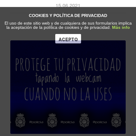
15.06.2021
COOKIES Y POLÍTICA DE PRIVACIDAD
El uso de este sitio web y de cualquiera de sus formularios implica
la aceptación de la política de cookies y de privacidad.
Más info
ACEPTO