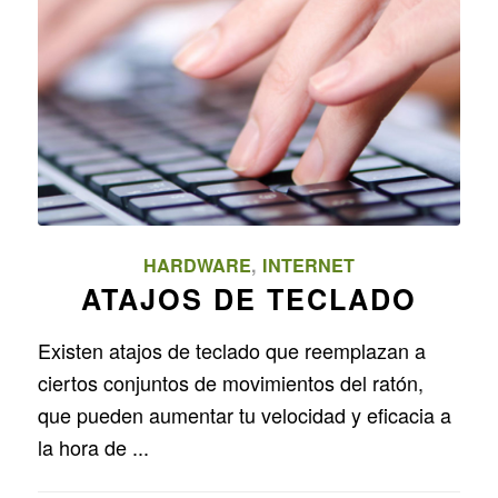
HARDWARE
,
INTERNET
ATAJOS DE TECLADO
Existen atajos de teclado que reemplazan a
ciertos conjuntos de movimientos del ratón,
que pueden aumentar tu velocidad y eficacia a
la hora de ...