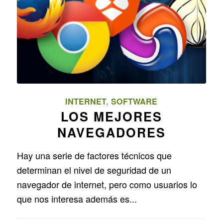
INTERNET
,
SOFTWARE
LOS MEJORES
NAVEGADORES
Hay una serie de factores técnicos que
determinan el nivel de seguridad de un
navegador de internet, pero como usuarios lo
que nos interesa además es...