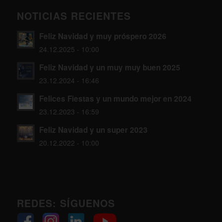
NOTICIAS RECIENTES
Feliz Navidad y muy próspero 2026
24.12.2025 - 10:00
Feliz Navidad y un muy muy buen 2025
23.12.2024 - 16:46
Felices Fiestas y un mundo mejor en 2024
23.12.2023 - 16:59
Feliz Navidad y un super 2023
20.12.2022 - 10:00
REDES: SÍGUENOS