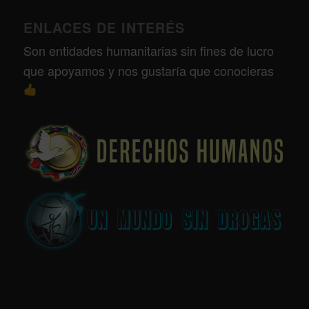
ENLACES DE INTERÉS
Son entidades humanitarias sin fines de lucro
que apoyamos y nos gustaría que conocieras