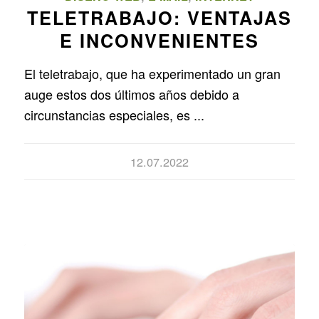
TELETRABAJO: VENTAJAS
E INCONVENIENTES
El teletrabajo, que ha experimentado un gran
auge estos dos últimos años debido a
circunstancias especiales, es ...
12.07.2022