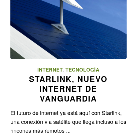
INTERNET
,
TECNOLOGÍA
STARLINK, NUEVO
INTERNET DE
VANGUARDIA
El futuro de internet ya está aquí con Starlink,
una conexión via satélite que llega incluso a los
rincones más remotos ...