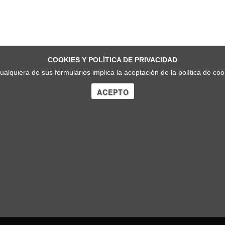
COOKIES Y POLÍTICA DE PRIVACIDAD
cualquiera de sus formularios implica la aceptación de la política de co
ACEPTO