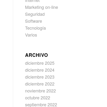
Internet
Marketing on-line
Seguridad
Software
Tecnología
Varios
ARCHIVO
diciembre 2025
diciembre 2024
diciembre 2023
diciembre 2022
noviembre 2022
octubre 2022
septiembre 2022