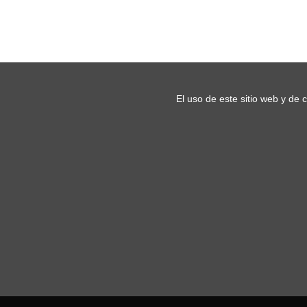
El uso de este sitio web y de 