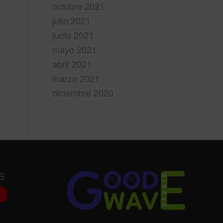
octubre 2021
julio 2021
junio 2021
mayo 2021
abril 2021
marzo 2021
diciembre 2020
S