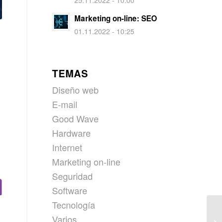
25.11.2022 - 10:00
Marketing on-line: SEO
01.11.2022 - 10:25
TEMAS
Diseño web
E-mail
Good Wave
Hardware
Internet
Marketing on-line
Seguridad
Software
Tecnología
Varios