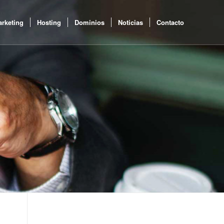
rketing
Hosting
Dominios
Noticias
Contacto