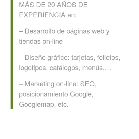
MÁS DE 20 AÑOS DE
EXPERIENCIA en:
– Desarrollo de páginas web y
tiendas on-line
– Diseño gráfico: tarjetas, folletos,
logotipos, catálogos, menús,…
– Marketing on-line: SEO,
posicionamiento Google,
Googlemap, etc.