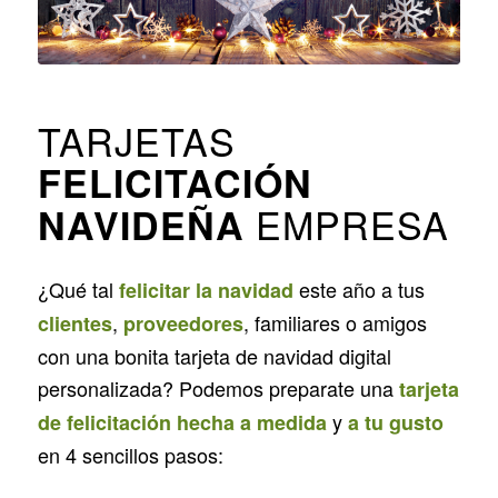
TARJETAS
FELICITACIÓN
EMPRESA
NAVIDEÑA
¿Qué tal
este año a tus
felicitar la navidad
,
, familiares o amigos
clientes
proveedores
con una bonita tarjeta de navidad digital
personalizada? Podemos preparate una
tarjeta
y
de felicitación hecha a medida
a tu gusto
en 4 sencillos pasos: