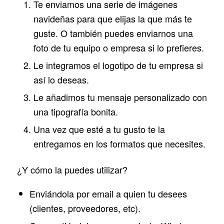
Te enviamos una serie de imágenes
navideñas para que elijas la que más te
guste. O también puedes enviarnos una
foto de tu equipo o empresa si lo prefieres.
Le integramos el logotipo de tu empresa si
así lo deseas.
Le añadimos tu mensaje personalizado con
una tipografía bonita.
Una vez que esté a tu gusto te la
entregamos en los formatos que necesites.
¿Y cómo la puedes utilizar?
Enviándola por email a quien tu desees
(clientes, proveedores, etc).