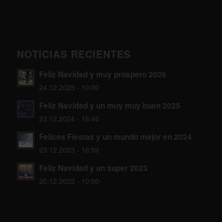
NOTICIAS RECIENTES
Feliz Navidad y muy próspero 2026
24.12.2025 - 10:00
Feliz Navidad y un muy muy buen 2025
23.12.2024 - 16:46
Felices Fiestas y un mundo mejor en 2024
23.12.2023 - 16:59
Feliz Navidad y un super 2023
20.12.2022 - 10:00