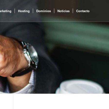
rketing
Hosting
Dominios
Noticias
Contacto