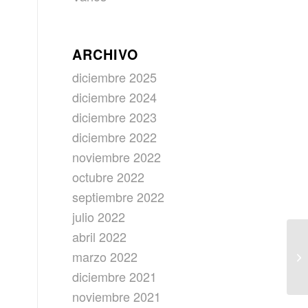
ARCHIVO
diciembre 2025
diciembre 2024
diciembre 2023
diciembre 2022
noviembre 2022
octubre 2022
septiembre 2022
julio 2022
abril 2022
marzo 2022
diciembre 2021
noviembre 2021