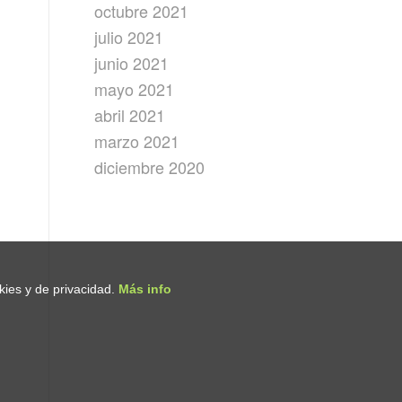
octubre 2021
julio 2021
junio 2021
mayo 2021
abril 2021
marzo 2021
diciembre 2020
okies y de privacidad.
Más info