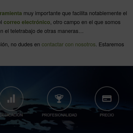
muy importante que facilita notablemente el
ramienta
el
, otro campo en el que somos
correo electrónico
n el teletrabajo de otras maneras…
ción, no dudes en
contactar con nosotros
. Estaremos