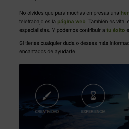
No olvides que para muchas empresas una
her
teletrabajo es la
. También es vital 
página web
especialistas. Y podemos contribuir a
e
tu éxito
Si tienes cualquier duda o deseas más informa
encantados de ayudarte.