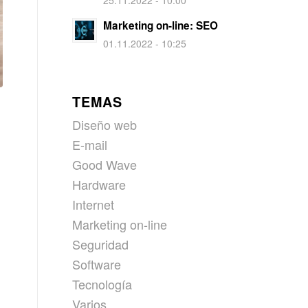
25.11.2022 - 10:00
Marketing on-line: SEO
01.11.2022 - 10:25
TEMAS
Diseño web
E-mail
Good Wave
Hardware
Internet
Marketing on-line
Seguridad
Software
Tecnología
Varios