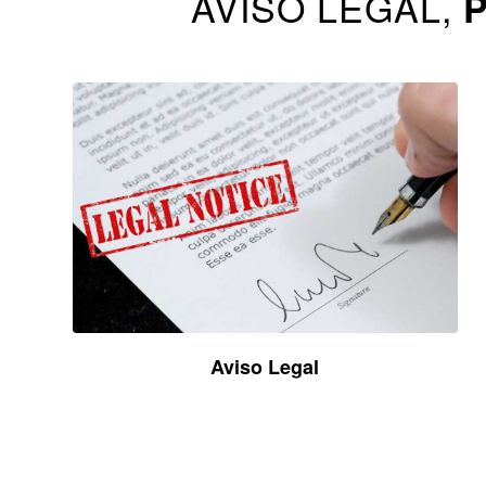
AVISO LEGAL,
P
Aviso Legal