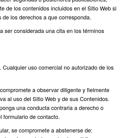
arte de los contenidos incluidos en el Sitio Web si
res de los derechos a que corresponda.
 ser considerada una cita en los términos
. Cualquier uso comercial no autorizado de los
e compromete a observar diligente y fielmente
iva al uso del Sitio Web y de sus Contenidos.
ponga una conducta contraria a derecho o
l formulario de contacto.
ticular, se compromete a abstenerse de: