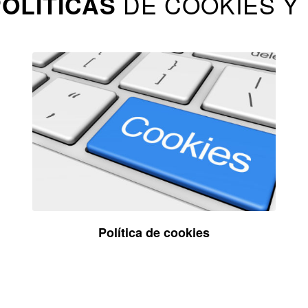
DE COOKIES Y 
OLÍTICAS
Política de cookies