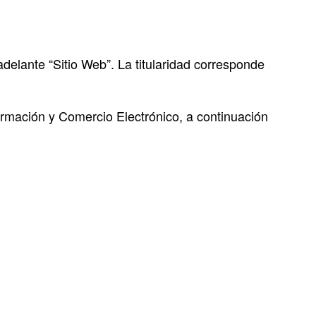
delante “Sitio Web”. La titularidad corresponde
formación y Comercio Electrónico, a continuación