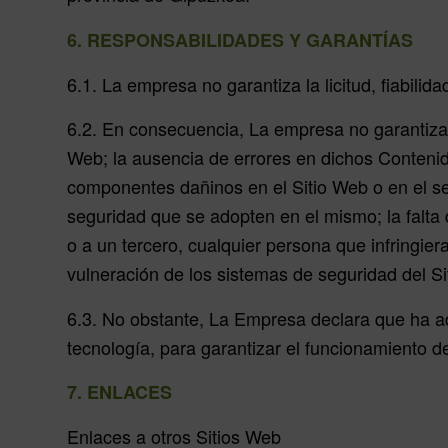
6. RESPONSABILIDADES Y GARANTÍAS
6.1. La empresa no garantiza la licitud, fiabilid
6.2. En consecuencia, La empresa no garantiza n
Web; la ausencia de errores en dichos Contenido
componentes dañinos en el Sitio Web o en el ser
seguridad que se adopten en el mismo; la falta 
o a un tercero, cualquier persona que infringie
vulneración de los sistemas de seguridad del Si
6.3. No obstante, La Empresa declara que ha ad
tecnología, para garantizar el funcionamiento de
7. ENLACES
Enlaces a otros Sitios Web