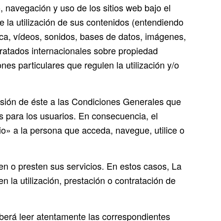
 navegación y uso de los sitios web bajo el
la utilización de sus contenidos (entendiendo
sica, vídeos, sonidos, bases de datos, imágenes,
tratados internacionales sobre propiedad
es particulares que regulen la utilización y/o
hesión de éste a las Condiciones Generales que
 para los usuarios. En consecuencia, el
o» a la persona que acceda, navegue, utilice o
ten o presten sus servicios. En estos casos, La
 la utilización, prestación o contratación de
deberá leer atentamente las correspondientes