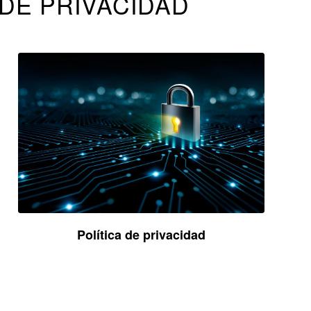
DE PRIVACIDAD
Política de privacidad