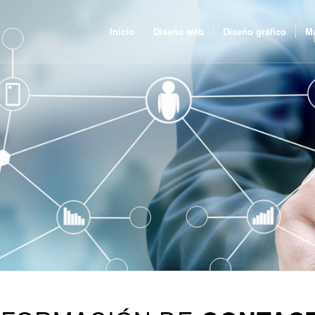
Inicio
Diseño web
Diseño gráfico
Ma