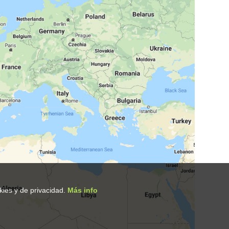
okies y de privacidad.
Más info