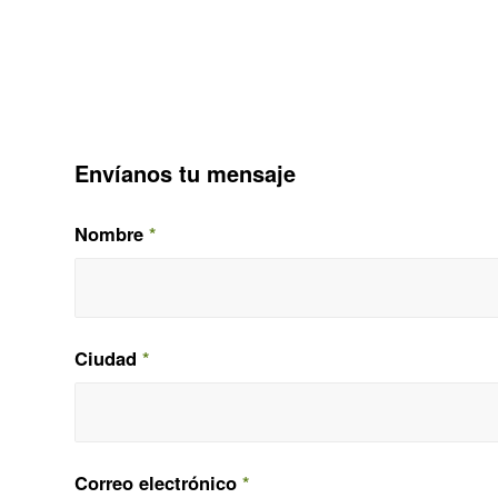
Envíanos tu mensaje
Nombre
*
Ciudad
*
Correo electrónico
*