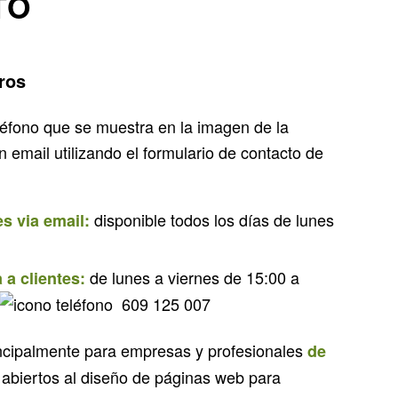
TO
ros
léfono que se muestra en la imagen de la
n email utilizando el formulario de contacto de
disponible todos los días de lunes
es via email:
de lunes a viernes de 15:00 a
 a clientes:
609 125 007
ncipalmente para empresas y profesionales
de
 abiertos al diseño de páginas web para