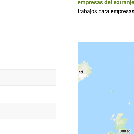
empresas del extranj
trabajos para empresas