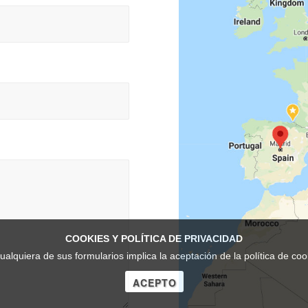
COOKIES Y POLÍTICA DE PRIVACIDAD
cualquiera de sus formularios implica la aceptación de la política de co
ACEPTO