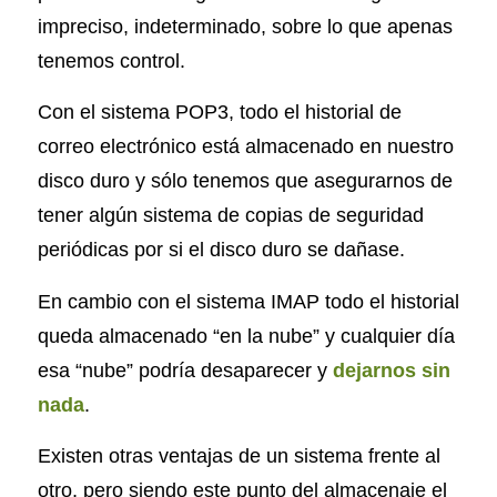
impreciso, indeterminado, sobre lo que apenas
tenemos control.
Con el sistema POP3, todo el historial de
correo electrónico está almacenado en nuestro
disco duro y sólo tenemos que asegurarnos de
tener algún sistema de copias de seguridad
periódicas por si el disco duro se dañase.
En cambio con el sistema IMAP todo el historial
queda almacenado “en la nube” y cualquier día
esa “nube” podría desaparecer y
dejarnos sin
nada
.
Existen otras ventajas de un sistema frente al
otro, pero siendo este punto del almacenaje el