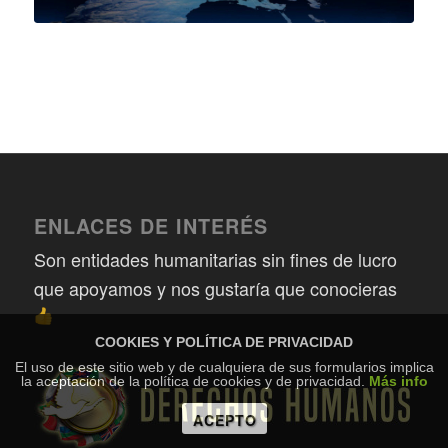
ENLACES DE INTERÉS
Son entidades humanitarias sin fines de lucro
que apoyamos y nos gustaría que conocieras
COOKIES Y POLÍTICA DE PRIVACIDAD
El uso de este sitio web y de cualquiera de sus formularios implica
la aceptación de la política de cookies y de privacidad.
Más info
ACEPTO