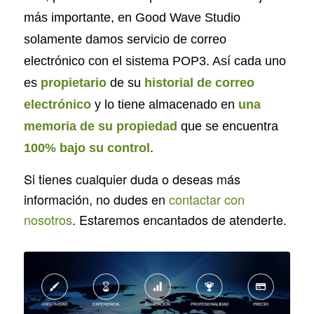
más importante, en Good Wave Studio
solamente damos servicio de correo
electrónico con el sistema POP3. Así cada uno
es
propietario
de su
historial de correo
electrónico
y lo tiene almacenado en
una
memoria de su propiedad
que se encuentra
100% bajo su control
.
Si tienes cualquier duda o deseas más
información, no dudes en
contactar con
nosotros
. Estaremos encantados de atenderte.