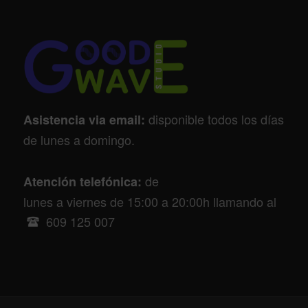
disponible todos los días
Asistencia via email:
de lunes a domingo.
de
Atención telefónica:
lunes a viernes de 15:00 a 20:00h llamando al
609 125 007