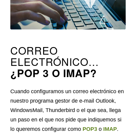
CORREO
ELECTRÓNICO…
¿POP 3 O IMAP?
Cuando configuramos un correo electrónico en
nuestro programa gestor de e-mail Outlook,
WindowsMail, Thunderbird o el que sea, llega
un paso en el que nos pide que indiquemos si
lo queremos configurar como
POP3
o
IMAP
.