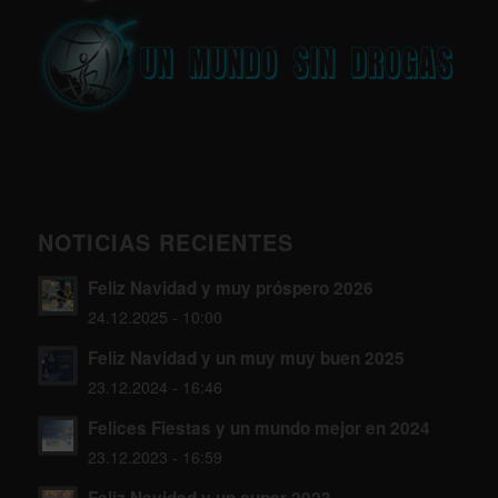
NOTICIAS RECIENTES
Feliz Navidad y muy próspero 2026
24.12.2025 - 10:00
Feliz Navidad y un muy muy buen 2025
23.12.2024 - 16:46
Felices Fiestas y un mundo mejor en 2024
23.12.2023 - 16:59