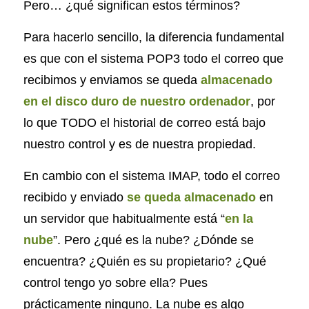
Pero… ¿qué significan estos términos?
Para hacerlo sencillo, la diferencia fundamental
es que con el sistema POP3 todo el correo que
recibimos y enviamos se queda
almacenado
en el disco duro de nuestro ordenador
, por
lo que TODO el historial de correo está bajo
nuestro control y es de nuestra propiedad.
En cambio con el sistema IMAP, todo el correo
recibido y enviado
se queda almacenado
en
un servidor que habitualmente está “
en la
nube
”. Pero ¿qué es la nube? ¿Dónde se
encuentra? ¿Quién es su propietario? ¿Qué
control tengo yo sobre ella? Pues
prácticamente ninguno. La nube es algo