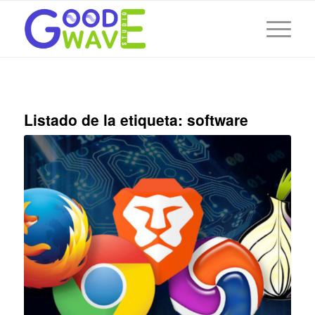
Listado de la etiqueta:
software