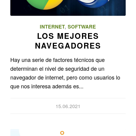
INTERNET
,
SOFTWARE
LOS MEJORES
NAVEGADORES
Hay una serie de factores técnicos que
determinan el nivel de seguridad de un
navegador de internet, pero como usuarios lo
que nos interesa además es...
15.06.2021