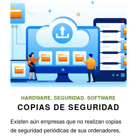
HARDWARE
,
SEGURIDAD
,
SOFTWARE
COPIAS DE SEGURIDAD
Existen aún empresas que no realizan copias
de seguridad periódicas de sus ordenadores,