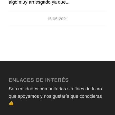
algo muy arriesgado ya que...
15.05.2021
ENLACES DE INTERÉS
Son entidades humanitarias sin fines de lucro
que apoyamos y nos gustaría que conocieras