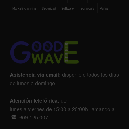
Marketing on-line
Seguridad
Software
Tecnología
Varios
disponible todos los días
Asistencia via email:
de lunes a domingo.
de
Atención telefónica:
lunes a viernes de 15:00 a 20:00h llamando al
609 125 007