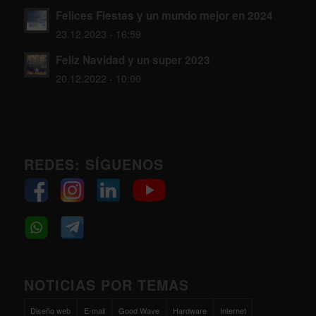
Felices Fiestas y un mundo mejor en 2024
23.12.2023 - 16:59
Feliz Navidad y un super 2023
20.12.2022 - 10:00
REDES: SÍGUENOS
NOTICIAS POR TEMAS
Diseño web
E-mail
Good Wave
Hardware
Internet