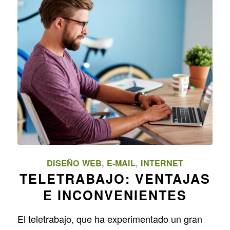
DISEÑO WEB
,
E-MAIL
,
INTERNET
TELETRABAJO: VENTAJAS
E INCONVENIENTES
El teletrabajo, que ha experimentado un gran