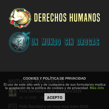
COOKIES Y POLÍTICA DE PRIVACIDAD
NOTICIAS RECIENTES
El uso de este sitio web y de cualquiera de sus formularios implica
la aceptación de la política de cookies y de privacidad.
Más info
Feliz Navidad y muy próspero 2026
ACEPTO
24.12.2025 - 10:00
Feliz Navidad y un muy muy buen 2025