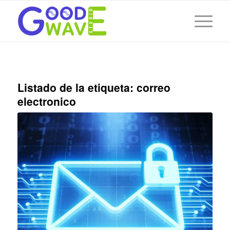
Listado de la etiqueta:
correo
electronico