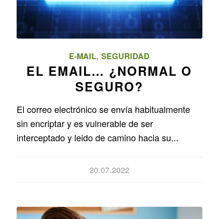
E-MAIL
,
SEGURIDAD
EL EMAIL… ¿NORMAL O
SEGURO?
El correo electrónico se envía habitualmente
sin encriptar y es vulnerable de ser
interceptado y leido de camino hacia su...
20.07.2022