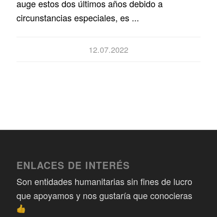
auge estos dos últimos años debido a
circunstancias especiales, es ...
12.07.2022
ENLACES DE INTERÉS
Son entidades humanitarias sin fines de lucro
que apoyamos y nos gustaría que conocieras