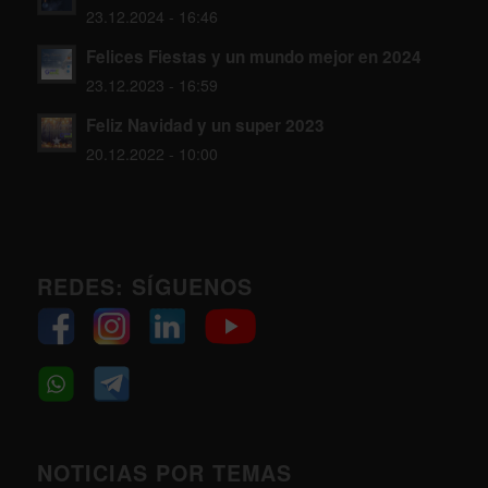
23.12.2024 - 16:46
Felices Fiestas y un mundo mejor en 2024
23.12.2023 - 16:59
Feliz Navidad y un super 2023
20.12.2022 - 10:00
REDES: SÍGUENOS
NOTICIAS POR TEMAS