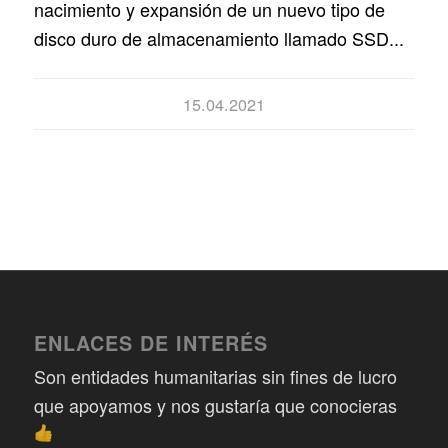
nacimiento y expansión de un nuevo tipo de
disco duro de almacenamiento llamado SSD...
15.04.2021
ENLACES DE INTERÉS
Son entidades humanitarias sin fines de lucro
que apoyamos y nos gustaría que conocieras