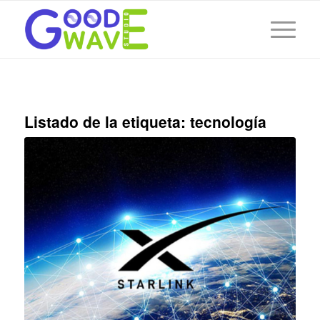
Listado de la etiqueta:
tecnología