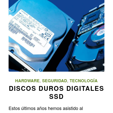
HARDWARE
,
SEGURIDAD
,
TECNOLOGÍA
DISCOS DUROS DIGITALES
SSD
Estos últimos años hemos asistido al