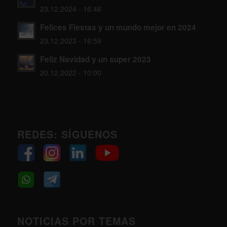
23.12.2024 - 16:46
Felices Fiestas y un mundo mejor en 2024
23.12.2023 - 16:59
Feliz Navidad y un super 2023
20.12.2022 - 10:00
REDES: SÍGUENOS
NOTICIAS POR TEMAS