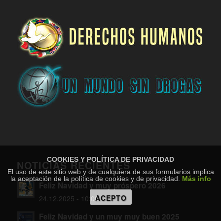
COOKIES Y POLÍTICA DE PRIVACIDAD
NOTICIAS RECIENTES
El uso de este sitio web y de cualquiera de sus formularios implica
la aceptación de la política de cookies y de privacidad.
Más info
Feliz Navidad y muy próspero 2026
ACEPTO
24.12.2025 - 10:00
Feliz Navidad y un muy muy buen 2025