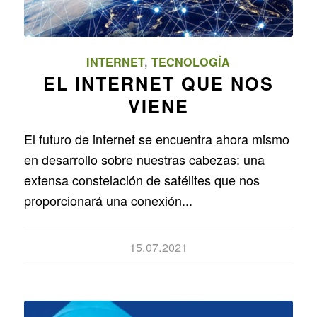
INTERNET
,
TECNOLOGÍA
EL INTERNET QUE NOS
VIENE
El futuro de internet se encuentra ahora mismo
en desarrollo sobre nuestras cabezas: una
extensa constelación de satélites que nos
proporcionará una conexión...
15.07.2021