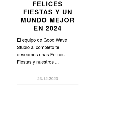
FELICES
FIESTAS Y UN
MUNDO MEJOR
EN 2024
El equipo de Good Wave
Studio al completo te
deseamos unas Felices
Fiestas y nuestros ...
23.12.2023