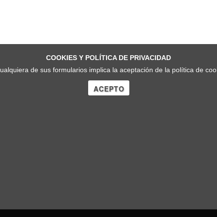
COOKIES Y POLÍTICA DE PRIVACIDAD
cualquiera de sus formularios implica la aceptación de la política de co
ACEPTO