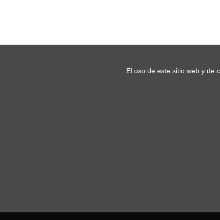
El uso de este sitio web y de 