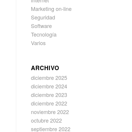
Internet
Marketing on-line
Seguridad
Software
Tecnología
Varios
ARCHIVO
diciembre 2025
diciembre 2024
diciembre 2023
diciembre 2022
noviembre 2022
octubre 2022
septiembre 2022