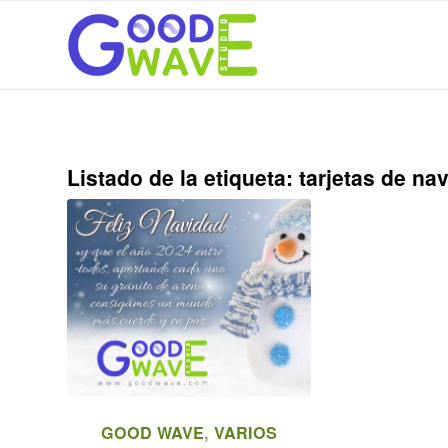
Listado de la etiqueta:
tarjetas de n
GOOD WAVE
,
VARIOS