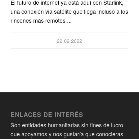
El futuro de internet ya está aquí con Starlink,
una conexión via satélite que llega incluso a los
rincones más remotos ...
22.09.2022
ENLACES DE INTERÉS
Son entidades humanitarias sin fines de lucro
que apoyamos y nos gustaría que conocieras