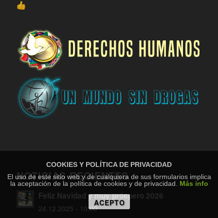
COOKIES Y POLÍTICA DE PRIVACIDAD
NOTICIAS RECIENTES
El uso de este sitio web y de cualquiera de sus formularios implica
la aceptación de la política de cookies y de privacidad.
Más info
Feliz Navidad y muy próspero 2026
ACEPTO
24.12.2025 - 10:00