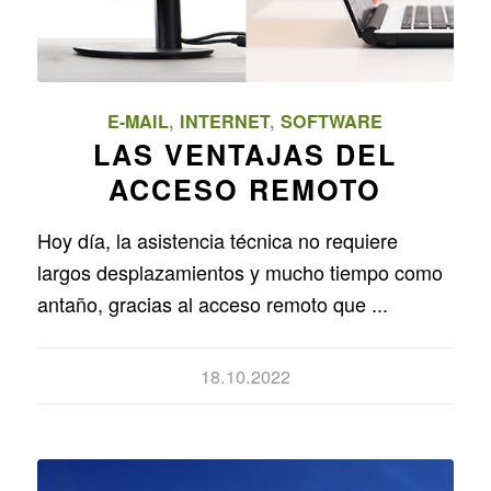
E-MAIL
,
INTERNET
,
SOFTWARE
LAS VENTAJAS DEL
ACCESO REMOTO
Hoy día, la asistencia técnica no requiere
largos desplazamientos y mucho tiempo como
antaño, gracias al acceso remoto que ...
18.10.2022