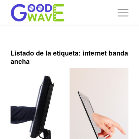
Listado de la etiqueta:
internet banda
ancha