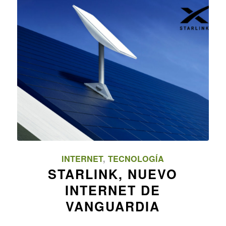
INTERNET
,
TECNOLOGÍA
STARLINK, NUEVO
INTERNET DE
VANGUARDIA