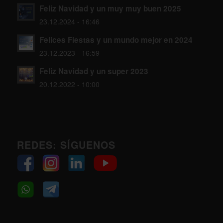
Feliz Navidad y un muy muy buen 2025
23.12.2024 - 16:46
Felices Fiestas y un mundo mejor en 2024
23.12.2023 - 16:59
Feliz Navidad y un super 2023
20.12.2022 - 10:00
REDES: SÍGUENOS