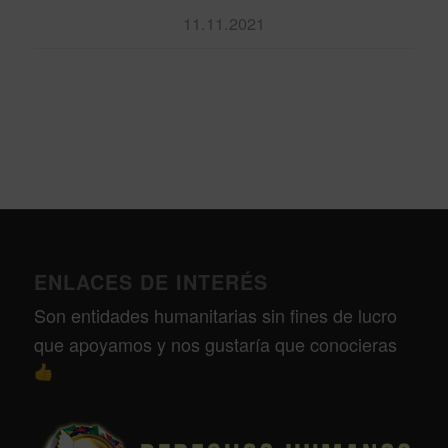
11.11.2021
ENLACES DE INTERÉS
Son entidades humanitarias sin fines de lucro
que apoyamos y nos gustaría que conocieras