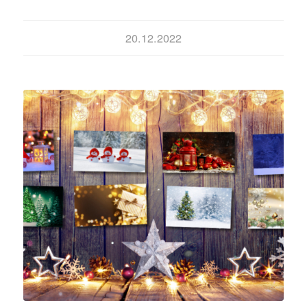
20.12.2022