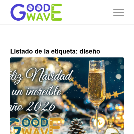
Listado de la etiqueta:
diseño