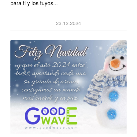
para ti y los tuyos...
23.12.2024