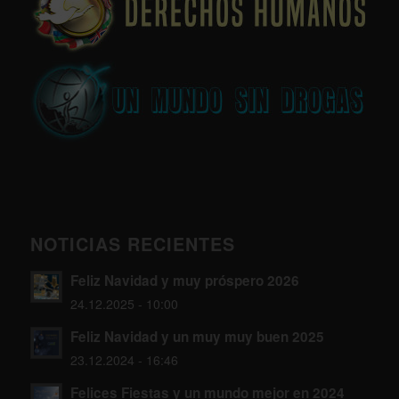
NOTICIAS RECIENTES
Feliz Navidad y muy próspero 2026
24.12.2025 - 10:00
Feliz Navidad y un muy muy buen 2025
23.12.2024 - 16:46
Felices Fiestas y un mundo mejor en 2024