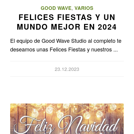
GOOD WAVE
,
VARIOS
FELICES FIESTAS Y UN
MUNDO MEJOR EN 2024
El equipo de Good Wave Studio al completo te
deseamos unas Felices Fiestas y nuestros ...
23.12.2023