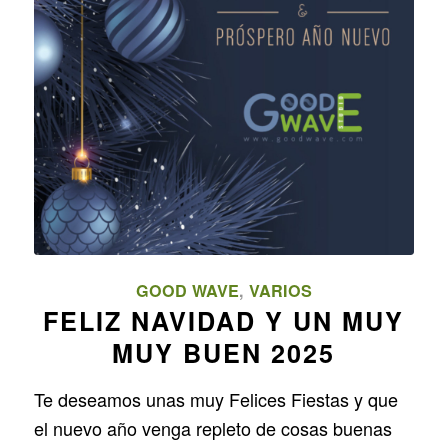
GOOD WAVE
,
VARIOS
FELIZ NAVIDAD Y UN MUY
MUY BUEN 2025
Te deseamos unas muy Felices Fiestas y que
el nuevo año venga repleto de cosas buenas