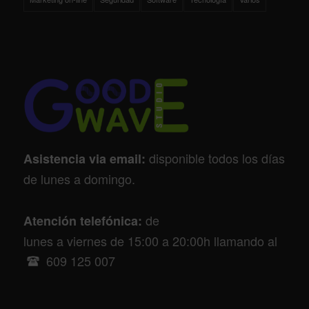
disponible todos los días
Asistencia via email:
de lunes a domingo.
de
Atención telefónica:
lunes a viernes de 15:00 a 20:00h llamando al
609 125 007