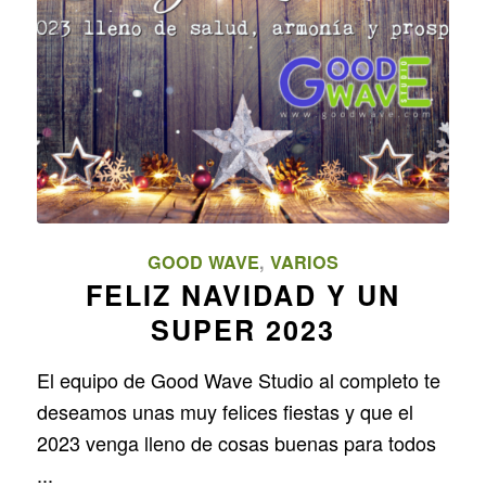
GOOD WAVE
,
VARIOS
FELIZ NAVIDAD Y UN
SUPER 2023
El equipo de Good Wave Studio al completo te
deseamos unas muy felices fiestas y que el
2023 venga lleno de cosas buenas para todos
...