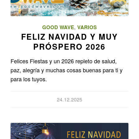
GOOD WAVE
,
VARIOS
FELIZ NAVIDAD Y MUY
PRÓSPERO 2026
Felices Fiestas y un 2026 repleto de salud,
paz, alegría y muchas cosas buenas para ti y
para los tuyos.
24.12.2025