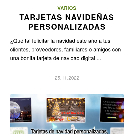
VARIOS
TARJETAS NAVIDEÑAS
PERSONALIZADAS
¿Qué tal felicitar la navidad este año a tus
clientes, proveedores, familiares o amigos con
una bonita tarjeta de navidad digital ...
25.11.2022