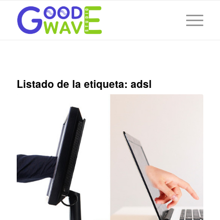
Listado de la etiqueta:
adsl