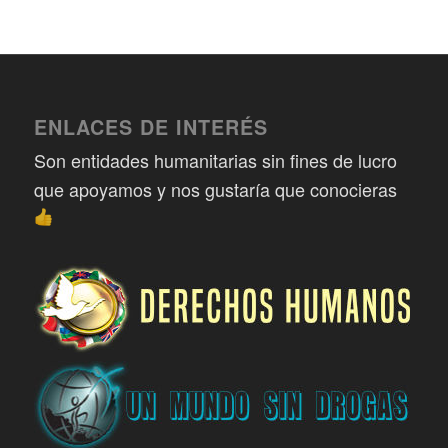
ENLACES DE INTERÉS
Son entidades humanitarias sin fines de lucro
que apoyamos y nos gustaría que conocieras