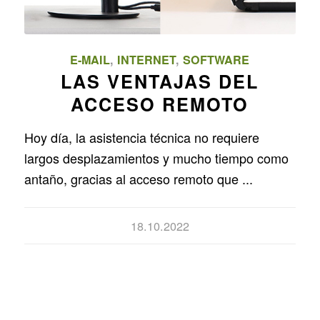
E-MAIL
,
INTERNET
,
SOFTWARE
LAS VENTAJAS DEL
ACCESO REMOTO
Hoy día, la asistencia técnica no requiere
largos desplazamientos y mucho tiempo como
antaño, gracias al acceso remoto que ...
18.10.2022