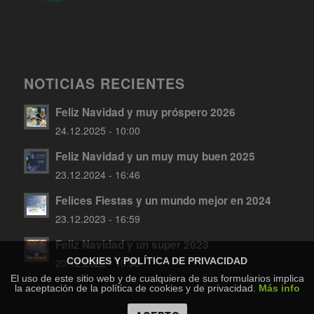
NOTICIAS RECIENTES
Feliz Navidad y muy próspero 2026
24.12.2025 - 10:00
Feliz Navidad y un muy muy buen 2025
23.12.2024 - 16:46
Felices Fiestas y un mundo mejor en 2024
23.12.2023 - 16:59
Feliz Navidad y un super 2023
COOKIES Y POLÍTICA DE PRIVACIDAD
20.12.2022 - 10:00
El uso de este sitio web y de cualquiera de sus formularios implica
la aceptación de la política de cookies y de privacidad.
Más info